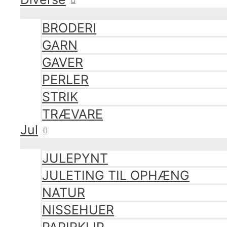
BRODERI
GARN
GAVER
PERLER
STRIK
TRÆVARE
Jul
JULEPYNT
JULETING TIL OPHÆNG
NATUR
NISSEHUER