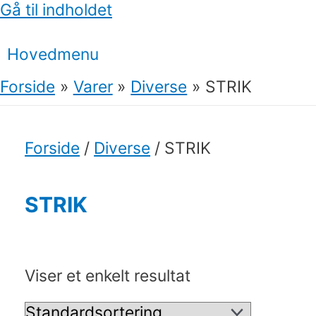
Gå til indholdet
Hovedmenu
Forside
Varer
Diverse
STRIK
Forside
/
Diverse
/ STRIK
STRIK
Viser et enkelt resultat