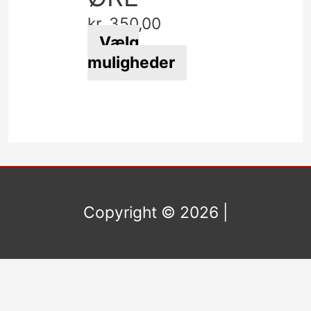
kr.
350,00
Vælg
muligheder
Copyright © 2026
|